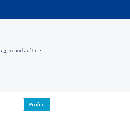
nloggen und auf Ihre
Prüfen