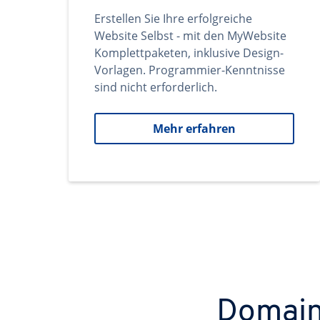
Erstellen Sie Ihre erfolgreiche
Website Selbst - mit den MyWebsite
Komplettpaketen, inklusive Design-
Vorlagen. Programmier-Kenntnisse
sind nicht erforderlich.
Mehr erfahren
Domains