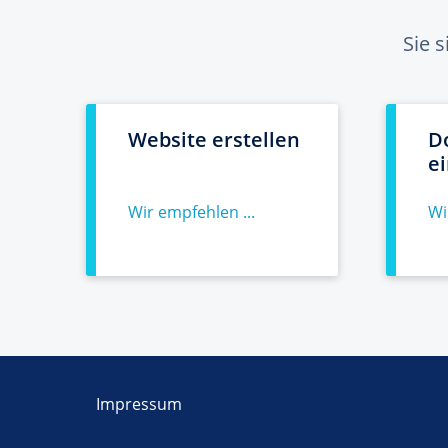
Sie 
Website erstellen
D
e
Wir empfehlen ...
Wi
Impressum