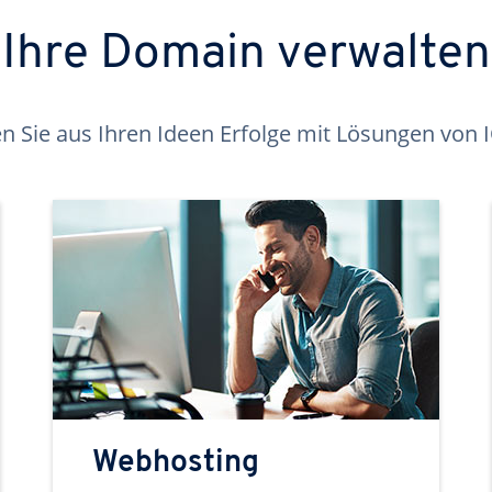
Ihre Domain verwalten
 Sie aus Ihren Ideen Erfolge mit Lösungen von
Webhosting