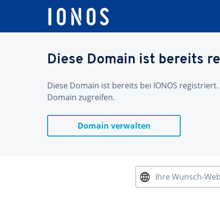
Diese Domain ist bereits re
Diese Domain ist bereits bei IONOS registriert.
Domain zugreifen.
Domain verwalten
Ihre Wunsch-We