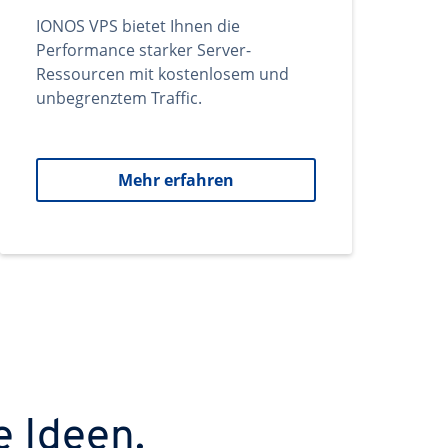
IONOS VPS bietet Ihnen die
Performance starker Server-
Ressourcen mit kostenlosem und
unbegrenztem Traffic.
Mehr erfahren
e Ideen.