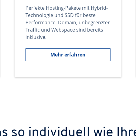
Perfekte Hosting-Pakete mit Hybrid-
Technologie und SSD für beste
Performance. Domain, unbegrenzter
Traffic und Webspace sind bereits
inklusive.
Mehr erfahren
 so individuell wie Ihr