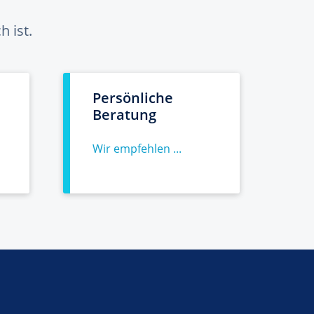
 ist.
Persönliche
Beratung
Wir empfehlen ...