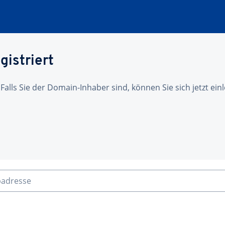
gistriert
 Falls Sie der Domain-Inhaber sind, können Sie sich jetzt ei
badresse